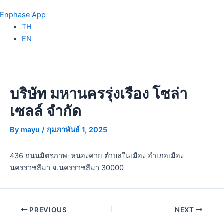
Enphase App
TH
EN
บริษัท มหานครรุ่งเรือง โซล่า
เซลล์ จำกัด
By
mayu
/
กุมภาพันธ์ 1, 2025
436 ถนนมิตรภาพ-หนองคาย ตำบลในเมือง อำเภอเมือง
นครราชสีมา จ.นครราชสีมา 30000
PREVIOUS
NEXT