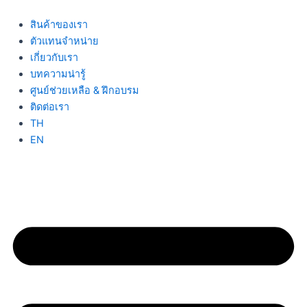
Skip
to
สินค้าของเรา
content
ตัวแทนจำหน่าย
เกี่ยวกับเรา
บทความน่ารู้
ศูนย์ช่วยเหลือ & ฝึกอบรม
ติดต่อเรา
TH
EN