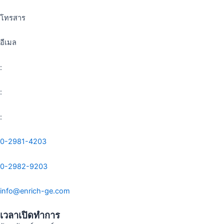
โทรสาร
อีเมล
:
:
:
0-2981-4203
0-2982-9203
info@enrich-ge.com
เวลาเปิดทำการ