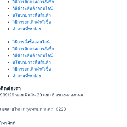
วิธีการติดตามการสั่งซื้อ
วิธีชำระสินค้าออนไลน์
นโยบายการคืนสินค้า
วิธีการยกเลิกคำสั่งซื้อ
คำถามที่พบบ่อย
วิธีการสั่งซื้อออนไลน์
วิธีการติดตามการสั่งซื้อ
วิธีชำระสินค้าออนไลน์
นโยบายการคืนสินค้า
วิธีการยกเลิกคำสั่งซื้อ
คำถามที่พบบ่อย
ติดต่อเรา
999/26 ซอยเพิ่มสิน 20 แยก 6 แขวงคลองถนน
เขตสายไหม กรุงเทพมหานคร 10220
โทรศัพท์