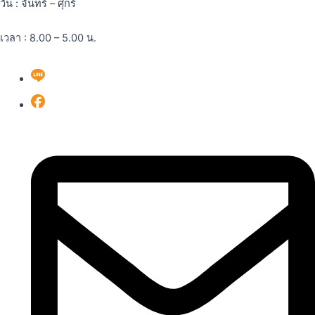
วัน : จันทร์ – ศุกร์
เวลา : 8.00 – 5.00 น.