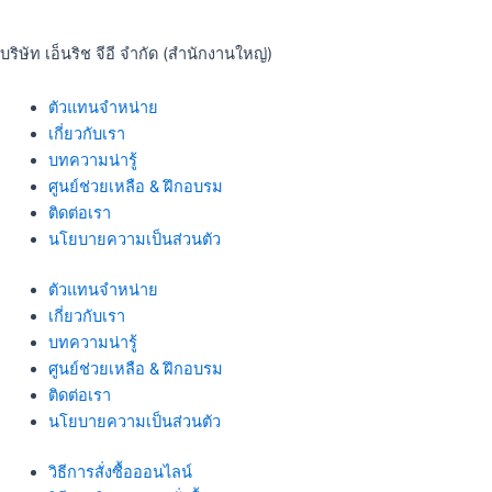
บริษัท เอ็นริช จีอี จำกัด (สำนักงานใหญ่)
ตัวแทนจำหน่าย
เกี่ยวกับเรา
บทความน่ารู้
ศูนย์ช่วยเหลือ & ฝึกอบรม
ติดต่อเรา
นโยบายความเป็นส่วนตัว
ตัวแทนจำหน่าย
เกี่ยวกับเรา
บทความน่ารู้
ศูนย์ช่วยเหลือ & ฝึกอบรม
ติดต่อเรา
นโยบายความเป็นส่วนตัว
วิธีการสั่งซื้อออนไลน์