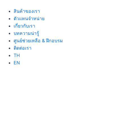
Skip
to
สินค้าของเรา
content
ตัวแทนจำหน่าย
เกี่ยวกับเรา
บทความน่ารู้
ศูนย์ช่วยเหลือ & ฝึกอบรม
ติดต่อเรา
TH
EN