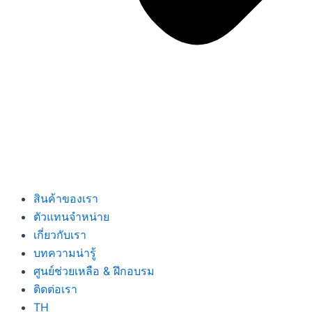
สินค้าของเรา
ตัวแทนจำหน่าย
เกี่ยวกับเรา
บทความน่ารู้
ศูนย์ช่วยเหลือ & ฝึกอบรม
ติดต่อเรา
TH