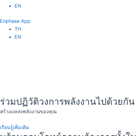
EN
Enphase App
TH
EN
ร่วมปฏิวัติวงการพลังงานไปด้วยกัน
สร้างแหล่งพลังงานของคุณ
เรียนรู้เพิ่มเติม