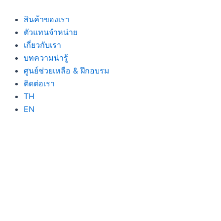
Skip
to
สินค้าของเรา
content
ตัวแทนจำหน่าย
เกี่ยวกับเรา
บทความน่ารู้
ศูนย์ช่วยเหลือ & ฝึกอบรม
ติดต่อเรา
TH
EN