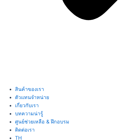
สินค้าของเรา
ตัวแทนจำหน่าย
เกี่ยวกับเรา
บทความน่ารู้
ศูนย์ช่วยเหลือ & ฝึกอบรม
ติดต่อเรา
TH