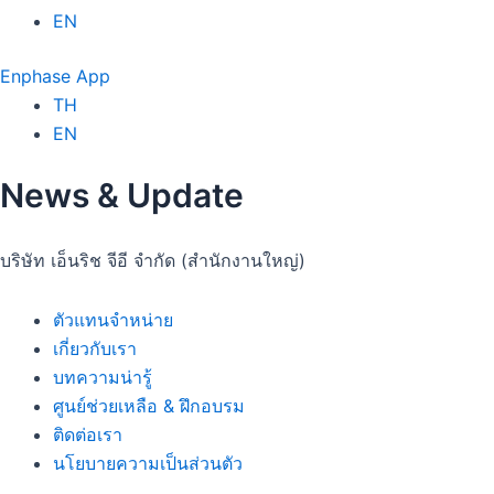
EN
Enphase App
TH
EN
News & Update
บริษัท เอ็นริช จีอี จำกัด (สำนักงานใหญ่)
ตัวแทนจำหน่าย
เกี่ยวกับเรา
บทความน่ารู้
ศูนย์ช่วยเหลือ & ฝึกอบรม
ติดต่อเรา
นโยบายความเป็นส่วนตัว