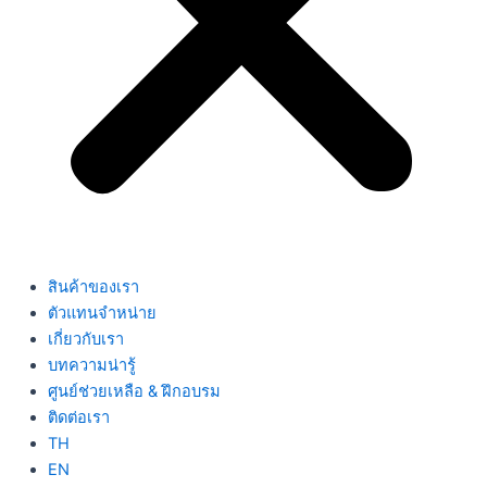
สินค้าของเรา
ตัวแทนจำหน่าย
เกี่ยวกับเรา
บทความน่ารู้
ศูนย์ช่วยเหลือ & ฝึกอบรม
ติดต่อเรา
TH
EN