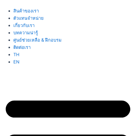
Skip
to
สินค้าของเรา
content
ตัวแทนจำหน่าย
เกี่ยวกับเรา
บทความน่ารู้
ศูนย์ช่วยเหลือ & ฝึกอบรม
ติดต่อเรา
TH
EN