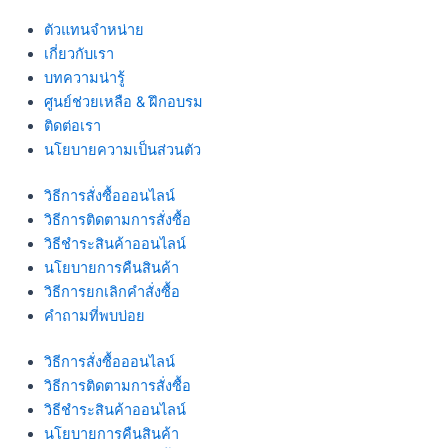
ตัวแทนจำหน่าย
เกี่ยวกับเรา
บทความน่ารู้
ศูนย์ช่วยเหลือ & ฝึกอบรม
ติดต่อเรา
นโยบายความเป็นส่วนตัว
วิธีการสั่งซื้อออนไลน์
วิธีการติดตามการสั่งซื้อ
วิธีชำระสินค้าออนไลน์
นโยบายการคืนสินค้า
วิธีการยกเลิกคำสั่งซื้อ
คำถามที่พบบ่อย
วิธีการสั่งซื้อออนไลน์
วิธีการติดตามการสั่งซื้อ
วิธีชำระสินค้าออนไลน์
นโยบายการคืนสินค้า