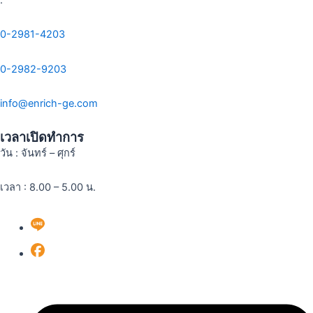
0-2981-4203
0-2982-9203
info@enrich-ge.com
เวลาเปิดทำการ
วัน : จันทร์ – ศุกร์
เวลา : 8.00 – 5.00 น.