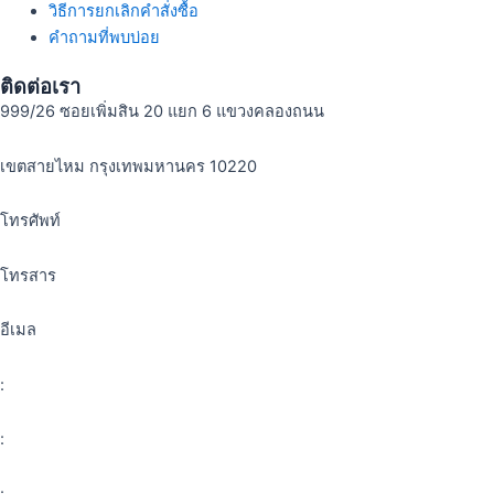
วิธีการยกเลิกคำสั่งซื้อ
คำถามที่พบบ่อย
ติดต่อเรา
999/26 ซอยเพิ่มสิน 20 แยก 6 แขวงคลองถนน
เขตสายไหม กรุงเทพมหานคร 10220
โทรศัพท์
โทรสาร
อีเมล
:
:
: