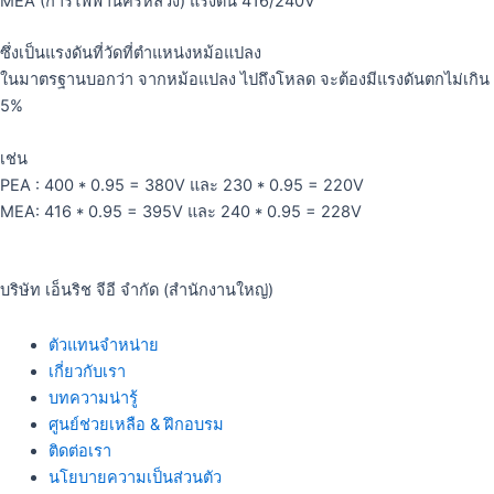
MEA (การไฟฟ้านครหลวง) แรงดัน 416/240V
ซึ่งเป็นแรงดันที่วัดที่ตำแหน่งหม้อแปลง
ในมาตรฐานบอกว่า จากหม้อแปลง ไปถึงโหลด จะต้องมีแรงดันตกไม่เกิน
5%
เช่น
PEA : 400 * 0.95 = 380V และ 230 * 0.95 = 220V
MEA: 416 * 0.95 = 395V และ 240 * 0.95 = 228V
บริษัท เอ็นริช จีอี จำกัด (สำนักงานใหญ่)
ตัวแทนจำหน่าย
เกี่ยวกับเรา
บทความน่ารู้
ศูนย์ช่วยเหลือ & ฝึกอบรม
ติดต่อเรา
นโยบายความเป็นส่วนตัว